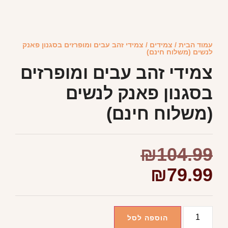
עמוד הבית
/
צמידים
/ צמידי זהב עבים ומופרזים בסגנון פאנק
לנשים (משלוח חינם)
צמידי זהב עבים ומופרזים
בסגנון פאנק לנשים
(משלוח חינם)
₪
104.99
₪
79.99
הוספה לסל