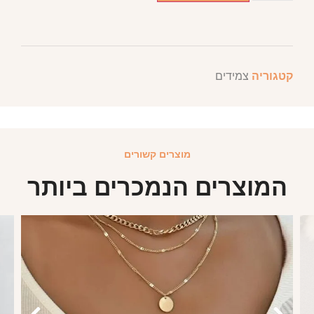
קטגוריה
צמידים
מוצרים קשורים
המוצרים הנמכרים ביותר