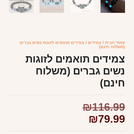
עמוד הבית
/
צמידים
/ צמידים תואמים לזוגות נשים גברים
(משלוח חינם)
צמידים תואמים לזוגות
נשים גברים (משלוח
חינם)
₪
116.99
₪
79.99