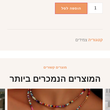
הוספה לסל
קטגוריה
צמידים
מוצרים קשורים
המוצרים הנמכרים ביותר