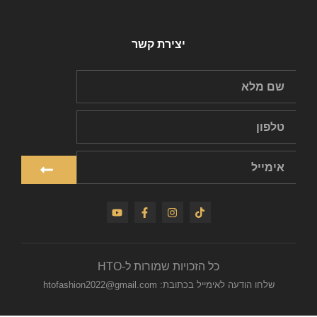
יצירת קשר
כל הזכויות שמורות ל-HTO
שלחו הודעה לאימייל בכתובת: htofashion2022@gmail.com