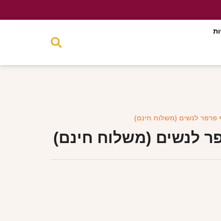
ות
 פרפר לנשים (משלוח חינם)
ר לנשים (משלוח חינם)