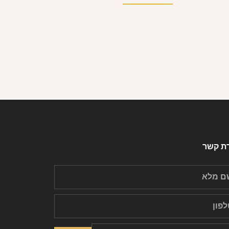
רת קשר