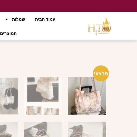
עמוד הבית
שמלות
המוצרים 
מבצע!