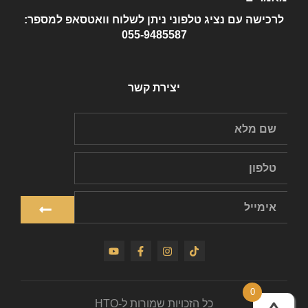
לרכישה עם נציג טלפוני ניתן לשלוח וואטסאפ למספר:
055-9485587
יצירת קשר
0
כל הזכויות שמורות ל-HTO