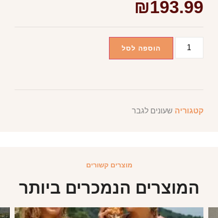
₪
193.99
הוספה לסל
קטגוריה
שעונים לגבר
מוצרים קשורים
המוצרים הנמכרים ביותר