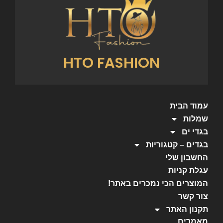
HTO FASHION
עמוד הבית
שמלות
בגדי ים
בגדים – קטגוריות
החשבון שלי
עגלת קניות
המוצרים הכי נמכרים באתר!
צור קשר
תקנון האתר
מאמרים