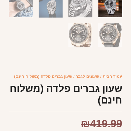
עמוד הבית
/
שעונים לגבר
/ שעון גברים פלדה (משלוח חינם)
שעון גברים פלדה (משלוח
חינם)
₪
419.99