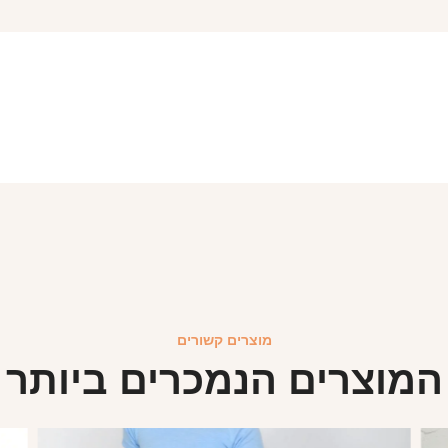
מוצרים קשורים
המוצרים הנמכרים ביותר