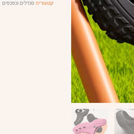
קטגוריה
סנדלים וכפכפים