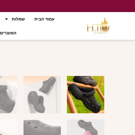
עמוד הבית
שמלות
המוצרים 