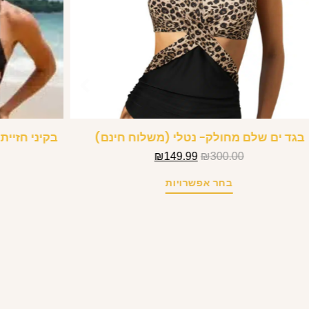
בגד ים שלם מחולק- נטלי (משלוח חינם)
בקיני חזיית
₪
149.99
₪
300.00
בחר אפשרויות