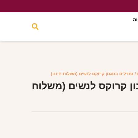
ות
/ סנדלים בסגנון קרוקס לנשים (משלוח חינם)
ון קרוקס לנשים (משלוח