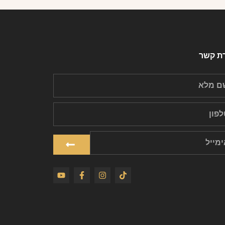
רת קשר