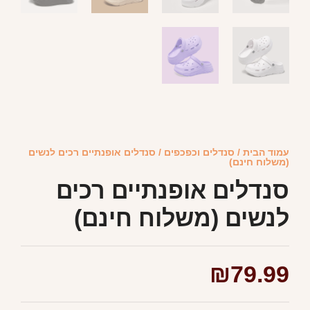
עמוד הבית
/
סנדלים וכפכפים
/ סנדלים אופנתיים רכים לנשים
(משלוח חינם)
סנדלים אופנתיים רכים
לנשים (משלוח חינם)
₪
79.99