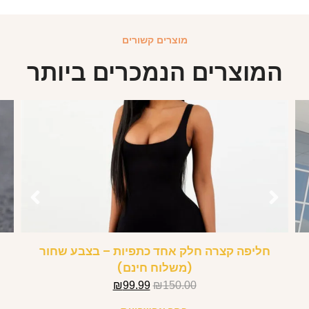
מוצרים קשורים
המוצרים הנמכרים ביותר
חליפה קצרה חלק אחד כתפיות – בצבע שחור
(משלוח חינם)
₪
99.99
₪
150.00