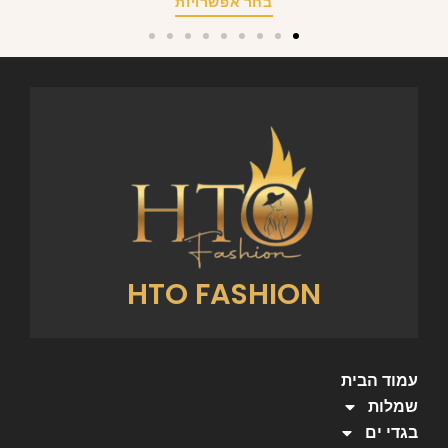
בחר אפשרויות
HTO FASHION
עמוד הבית
שמלות
בגדי ים