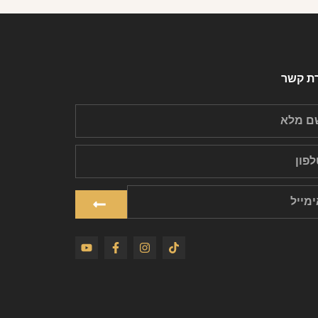
רת קשר