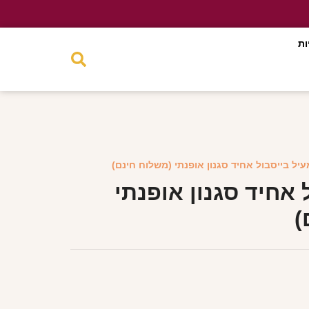
ות
עיל בייסבול אחיד סגנון אופנתי (משלוח חינם)
 אחיד סגנון אופנתי
)