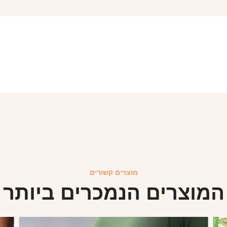
מוצרים קשורים
המוצרים הנמכרים ביותר