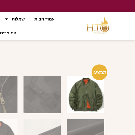
עמוד הבית
שמלות
המוצרים 
מבצע!