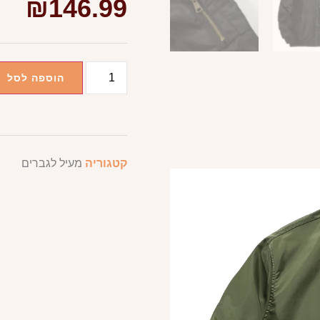
₪
146.99
הוספה לסל
קטגוריה
מעיל לגברים