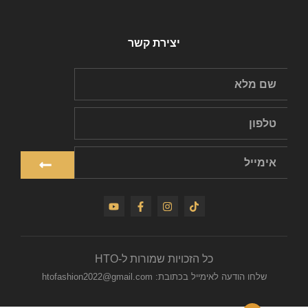
יצירת קשר
כל הזכויות שמורות ל-HTO
שלחו הודעה לאימייל בכתובת: htofashion2022@gmail.com