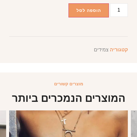
הוספה לסל
קטגוריה
צמידים
מוצרים קשורים
המוצרים הנמכרים ביותר