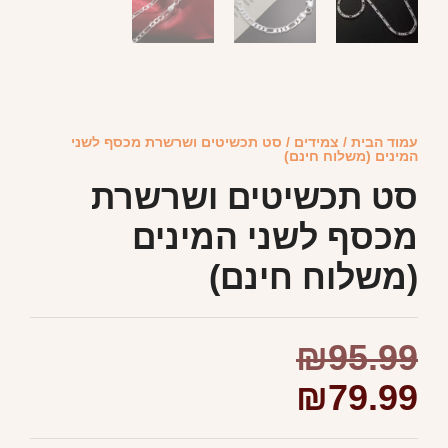
עמוד הבית
/
צמידים
/ סט תכשיטים ושרשרת מכסף לשני
המינים (משלוח חינם)
סט תכשיטים ושרשרת
מכסף לשני המינים
(משלוח חינם)
₪
95.99
₪
79.99