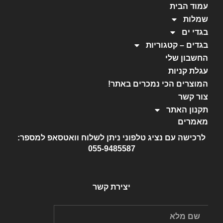
עמוד הבית
שמלות
בגדי ים
בגדים – קטגוריות
החשבון שלי
עגלת קניות
המוצרים הכי נמכרים באתר!
צור קשר
תקנון האתר
מאמרים
לרכישה עם נציג טלפוני ניתן לשלוח וואטסאפ למספר:
055-9485587
יצירת קשר