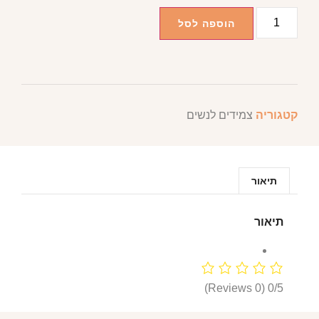
הוספה לסל
קטגוריה
צמידים לנשים
תיאור
תיאור
(0 Reviews)
0/5