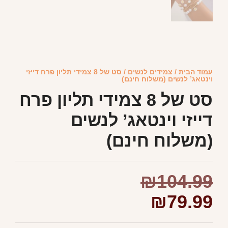
עמוד הבית
/
צמידים לנשים
/ סט של 8 צמידי תליון פרח דייזי
וינטאג’ לנשים (משלוח חינם)
סט של 8 צמידי תליון פרח
דייזי וינטאג’ לנשים
(משלוח חינם)
₪
104.99
₪
79.99