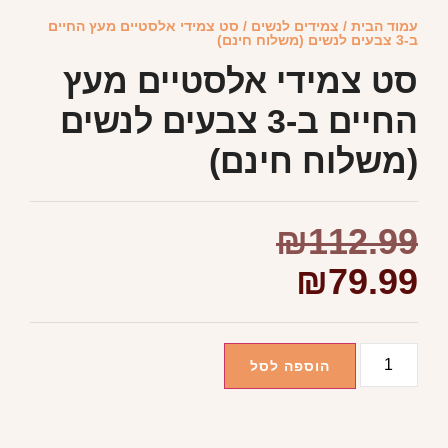
עמוד הבית
/
צמידים לנשים
/ סט צמידי אלסטיים מעץ החיים
ב-3 צבעים לנשים (משלוח חינם)
סט צמידי אלסטיים מעץ
החיים ב-3 צבעים לנשים
(משלוח חינם)
₪
112.99
₪
79.99
הוספה לסל