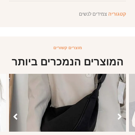
קטגוריה
צמידים לנשים
מוצרים קשורים
המוצרים הנמכרים ביותר