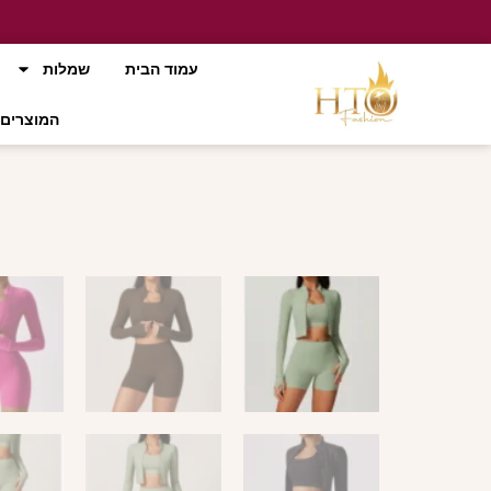
עמוד הבית
שמלות
המוצרים 