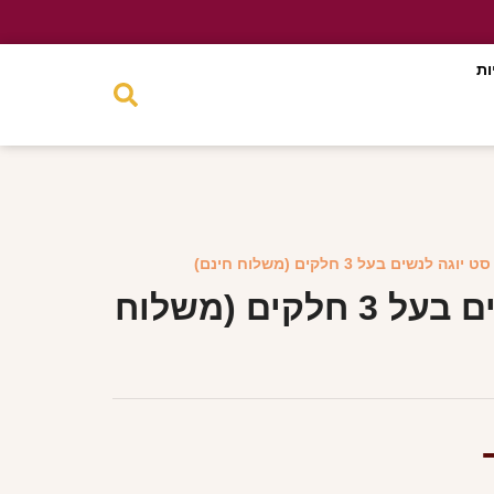
ות
ט יוגה לנשים בעל 3 חלקים (משלוח חינם)
סט יוגה לנשים בעל 3 חלקים (משלוח