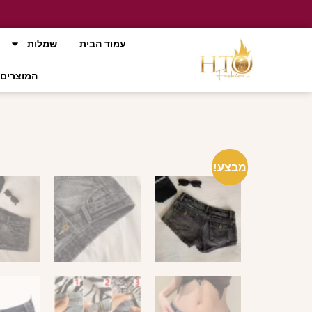
עמוד הבית
שמלות
המוצרים 
מבצע!