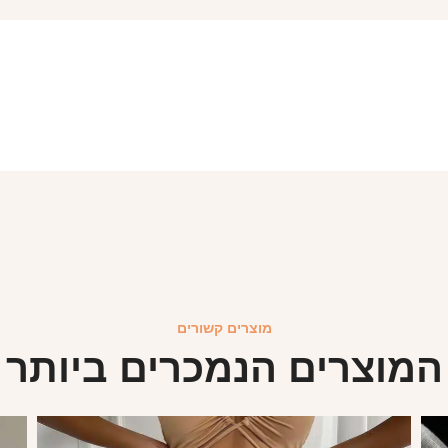
מוצרים קשורים
המוצרים הנמכרים ביותר