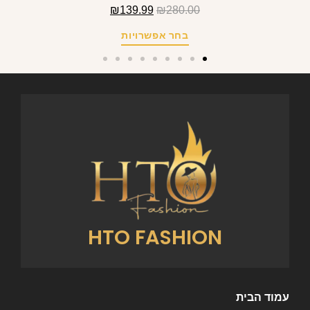
₪
139.99
₪
280.00
בחר אפשרויות
HTO FASHION
עמוד הבית