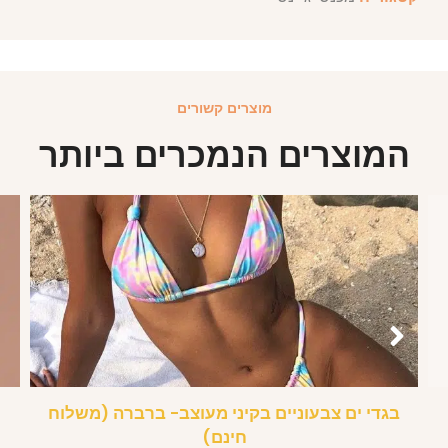
מוצרים קשורים
המוצרים הנמכרים ביותר
בגדי ים צבעוניים בקיני מעוצב- ברברה (משלוח
חינם)