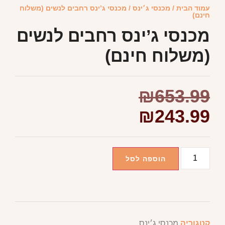
עמוד הבית
/
מכנסי ג׳ינס
/ מכנסי ג’ינס רחבים לנשים (משלוח
חינם)
מכנסי ג’ינס רחבים לנשים
(משלוח חינם)
₪
653.99
₪
243.99
הוספה לסל
קטגוריה
מכנסי ג׳ינס