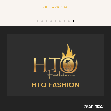
בחר אפשרויות
HTO FASHION
עמוד הבית