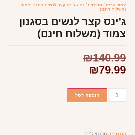
עמוד הבית
/
מכנסי ג׳ינס
/ ג’ינס קצר לנשים בסגנון צמוד
(משלוח חינם)
ג’ינס קצר לנשים בסגנון
צמוד (משלוח חינם)
₪
140.99
₪
79.99
הוספה לסל
קטגוריה
מכנסי ג׳ינס