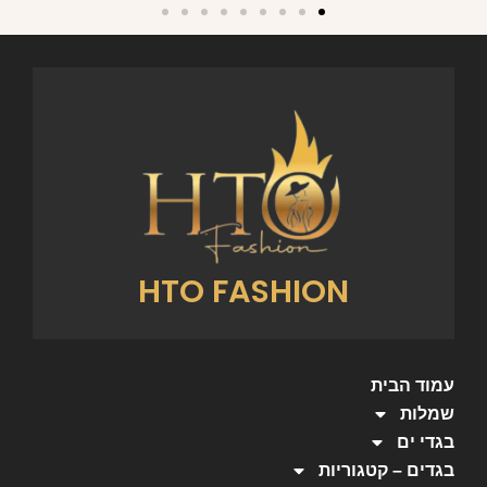
HTO FASHION
עמוד הבית
שמלות
בגדי ים
בגדים – קטגוריות