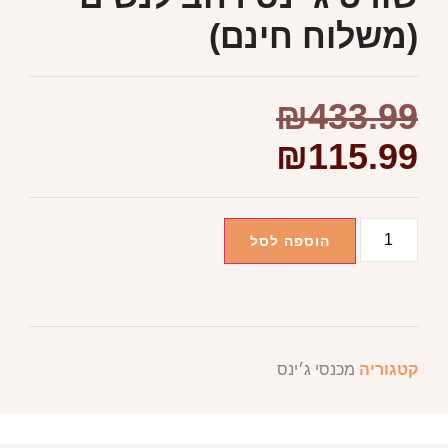
(משלוח חינם)
₪
433.99
₪
115.99
הוספה לסל
קטגוריה
מכנסי ג׳ינס