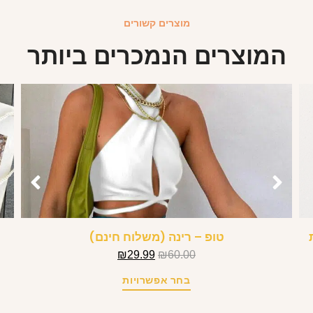
מוצרים קשורים
המוצרים הנמכרים ביותר
טופ – רינה (משלוח חינם)
₪
29.99
₪
60.00
בחר אפשרויות