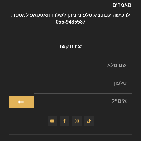
מאמרים
לרכישה עם נציג טלפוני ניתן לשלוח וואטסאפ למספר:
055-9485587
יצירת קשר