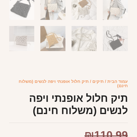
עמוד הבית
/
תיקים
/ תיק חלול אופנתי ויפה לנשים (משלוח
חינם)
תיק חלול אופנתי ויפה
לנשים (משלוח חינם)
₪
110.99