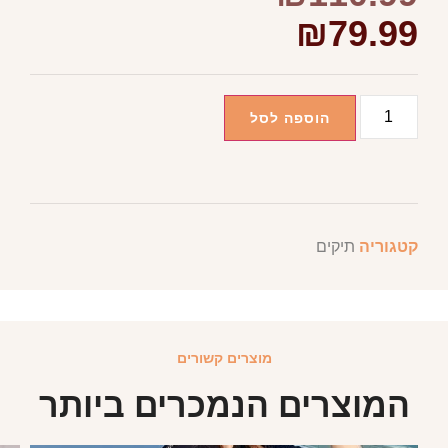
₪
79.99
הוספה לסל
קטגוריה
תיקים
מוצרים קשורים
המוצרים הנמכרים ביותר