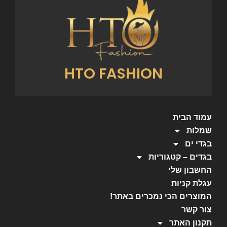
HTO FASHION
עמוד הבית
שמלות
בגדי ים
בגדים – קטגוריות
החשבון שלי
עגלת קניות
המוצרים הכי נמכרים באתר!
צור קשר
תקנון האתר