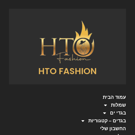
HTO FASHION
עמוד הבית
שמלות
בגדי ים
בגדים – קטגוריות
החשבון שלי