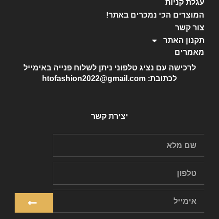
עגלת קניות
המוצרים הכי נמכרים באתר!
צור קשר
תקנון האתר
מאמרים
לרכישה עם נציג טלפוני ניתן לשלוח פנייה באימייל
לכתובת: htofashion2022@gmail.com
יצירת קשר