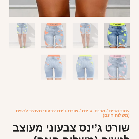
עמוד הבית
/
מכנסי ג׳ינס
/ שורט ג’ינס צבעוני מעוצב לנשים
(משלוח חינם)
שורט ג’ינס צבעוני מעוצב