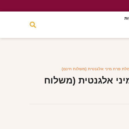
ות
לת פרח מיני אלגנטית (משלוח חינם)
ני אלגנטית (משלוח