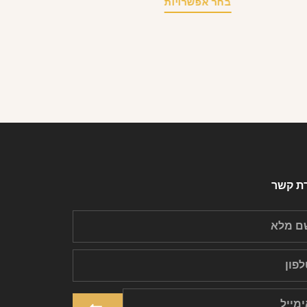
בחר אפשרויות
רת קשר