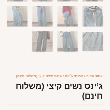
עמוד הבית
/
מכנסי ג׳ינס
/ ג’ינס נשים קיצי (משלוח חינם)
ג’ינס נשים קיצי (משלוח
חינם)