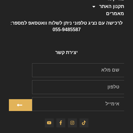
תקנון האתר
מאמרים
לרכישה עם נציג טלפוני ניתן לשלוח וואטסאפ למספר:
055-9485587
יצירת קשר