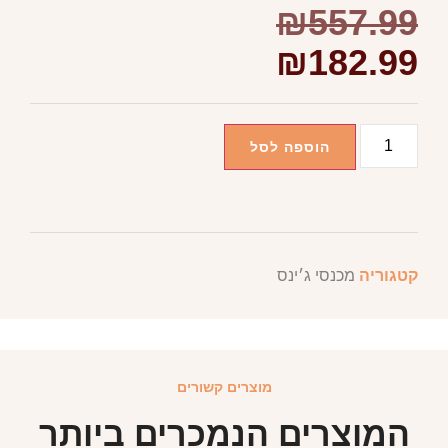
₪
557.99
₪
182.99
הוספה לסל
קטגוריה
מכנסי ג׳ינס
מוצרים קשורים
המוצרים הנמכרים ביותר