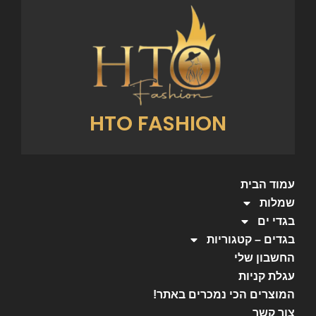
HTO FASHION
עמוד הבית
שמלות
בגדי ים
בגדים – קטגוריות
החשבון שלי
עגלת קניות
המוצרים הכי נמכרים באתר!
צור קשר