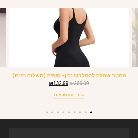
מחטב שמלה להתלבש נכון- סופיה (משלוח חינם)
₪
132.99
₪
266.00
בחר אפשרויות