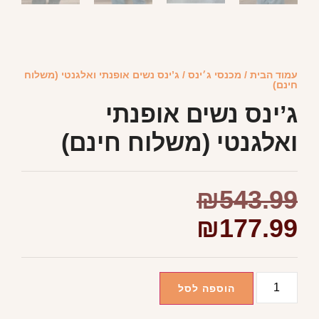
עמוד הבית
/
מכנסי ג׳ינס
/ ג’ינס נשים אופנתי ואלגנטי (משלוח
חינם)
ג’ינס נשים אופנתי
ואלגנטי (משלוח חינם)
₪
543.99
₪
177.99
הוספה לסל