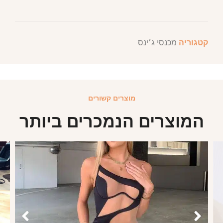
קטגוריה
מכנסי ג׳ינס
מוצרים קשורים
המוצרים הנמכרים ביותר