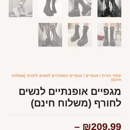
עמוד הבית
/
מגפיים
/ מגפיים אופנתיים לנשים לחורף (משלוח
חינם)
מגפיים אופנתיים לנשים
לחורף (משלוח חינם)
–
₪
209.99