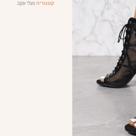
קטגוריה
נעלי עקב