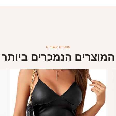
מוצרים קשורים
המוצרים הנמכרים ביותר