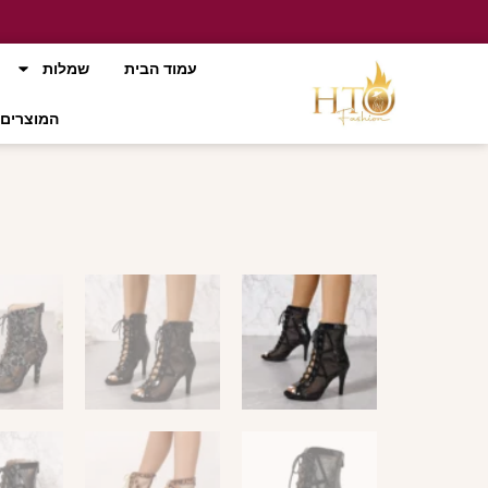
עמוד הבית
שמלות
המוצרים 