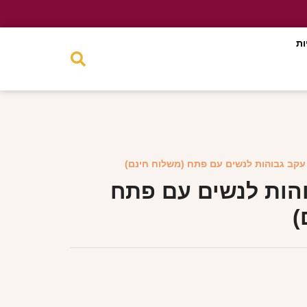
ות
 עקב גבוהות לנשים עם פתח (משלוח חינם)
והות לנשים עם פתח
)