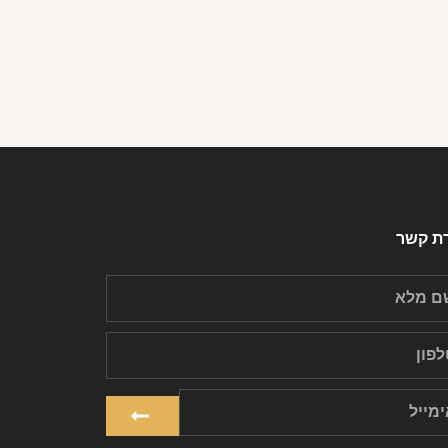
רת קשר