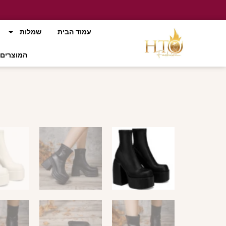
עמוד הבית
שמלות
המוצרים 