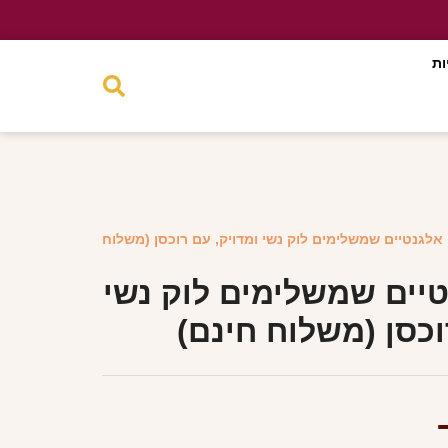
ות
 אלגנטיים שמשלימים לוק נשי ומדויק, עם רוכסן (משלוח
טיים שמשלימים לוק נשי
וכסן (משלוח חינם)