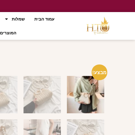
עמוד הבית
שמלות
המוצרים 
מבצע!