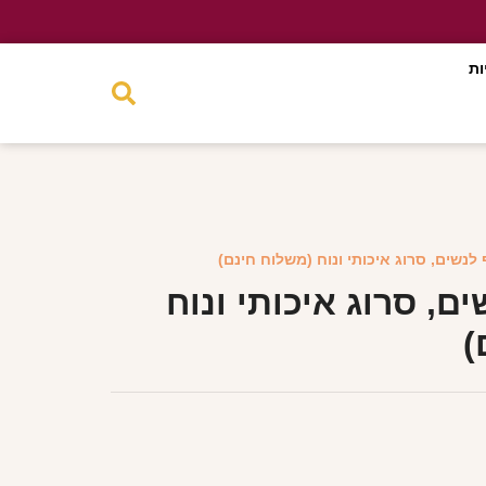
ות
לנשים, סרוג איכותי ונוח (משלוח חינם)
ם, סרוג איכותי ונוח
)