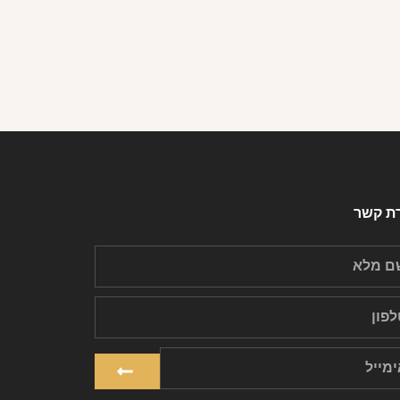
רת קשר