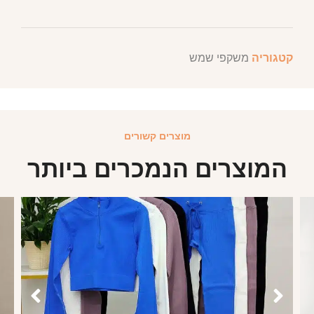
קטגוריה
משקפי שמש
מוצרים קשורים
המוצרים הנמכרים ביותר