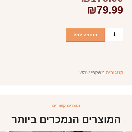
₪
79.99
הוספה לסל
קטגוריה
משקפי שמש
מוצרים קשורים
המוצרים הנמכרים ביותר