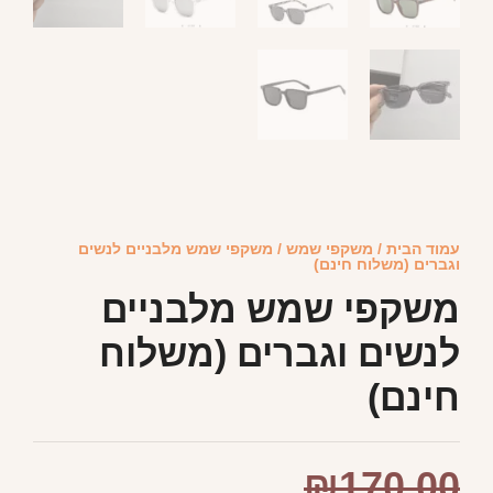
עמוד הבית
/
משקפי שמש
/ משקפי שמש מלבניים לנשים
וגברים (משלוח חינם)
משקפי שמש מלבניים
לנשים וגברים (משלוח
חינם)
₪
170.00