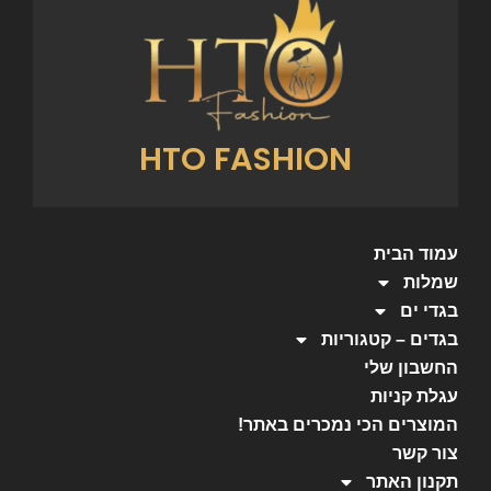
HTO FASHION
עמוד הבית
שמלות
בגדי ים
בגדים – קטגוריות
החשבון שלי
עגלת קניות
המוצרים הכי נמכרים באתר!
צור קשר
תקנון האתר