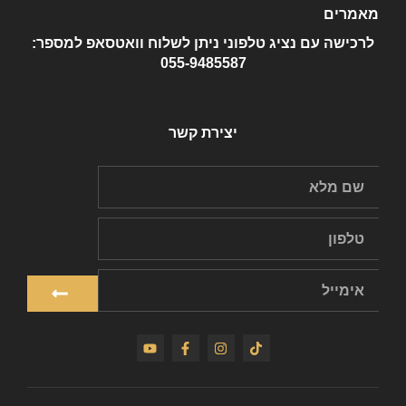
מאמרים
לרכישה עם נציג טלפוני ניתן לשלוח וואטסאפ למספר:
055-9485587
יצירת קשר