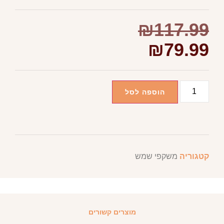
₪
117.99
₪
79.99
הוספה לסל
קטגוריה
משקפי שמש
מוצרים קשורים