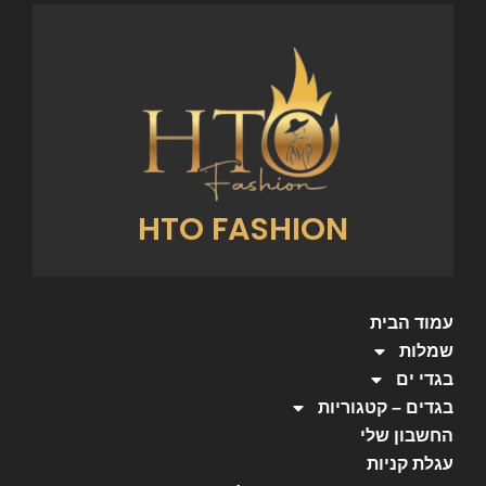
HTO FASHION
עמוד הבית
שמלות
בגדי ים
בגדים – קטגוריות
החשבון שלי
עגלת קניות