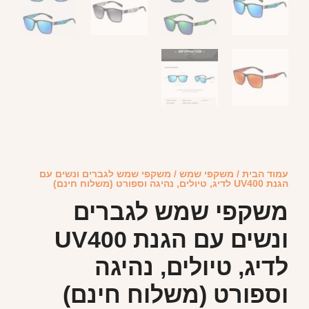
עמוד הבית
/
משקפי שמש
/ משקפי שמש לגברים ונשים עם
הגנת UV400 לדיג, טיולים, נהיגה וספורט (משלוח חינם)
משקפי שמש לגברים
ונשים עם הגנת UV400
לדיג, טיולים, נהיגה
וספורט (משלוח חינם)