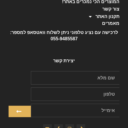
המוצרים הכי נמכרים באתר!
צור קשר
תקנון האתר
מאמרים
לרכישה עם נציג טלפוני ניתן לשלוח וואטסאפ למספר:
055-9485587
יצירת קשר