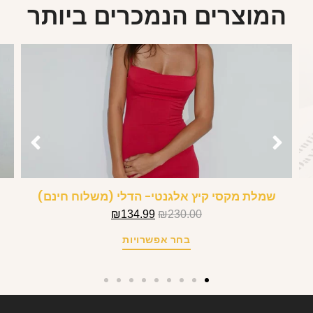
המוצרים הנמכרים ביותר
שמלת מקסי קיץ אלגנטי- הדלי (משלוח חינם)
₪
134.99
₪
230.00
בחר אפשרויות