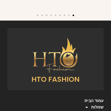
HTO FASHION
עמוד הבית
שמלות