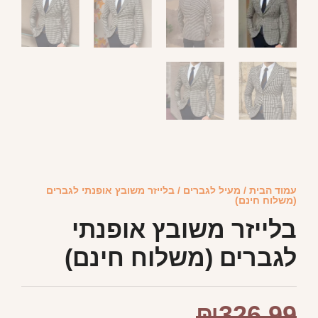
עמוד הבית
/
מעיל לגברים
/ בלייזר משובץ אופנתי לגברים
(משלוח חינם)
בלייזר משובץ אופנתי
לגברים (משלוח חינם)
₪
326.99