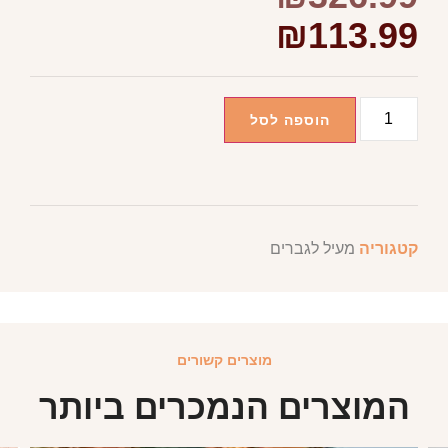
₪
113.99
הוספה לסל
קטגוריה
מעיל לגברים
מוצרים קשורים
המוצרים הנמכרים ביותר