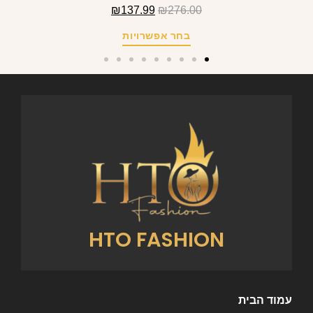
₪
137.99
₪
276.00
בחר אפשרויות
HTO FASHION
עמוד הבית