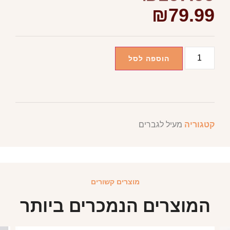
₪
79.99
הוספה לסל
קטגוריה
מעיל לגברים
מוצרים קשורים
המוצרים הנמכרים ביותר