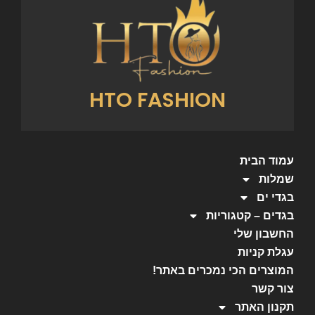
HTO FASHION
עמוד הבית
שמלות
בגדי ים
בגדים – קטגוריות
החשבון שלי
עגלת קניות
המוצרים הכי נמכרים באתר!
צור קשר
תקנון האתר