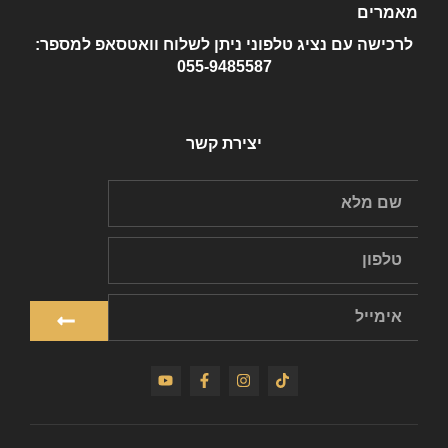
מאמרים
לרכישה עם נציג טלפוני ניתן לשלוח וואטסאפ למספר:
055-9485587
יצירת קשר