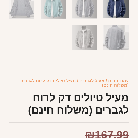
עמוד הבית
/
מעיל לגברים
/ מעיל טיולים דק לרוח לגברים
(משלוח חינם)
מעיל טיולים דק לרוח
לגברים (משלוח חינם)
₪
167.99