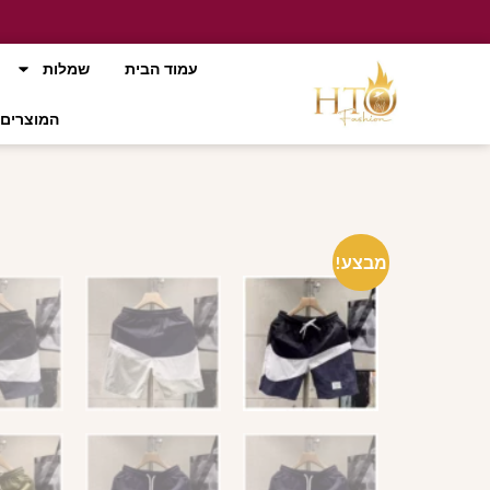
עמוד הבית
שמלות
המוצרים 
מבצע!