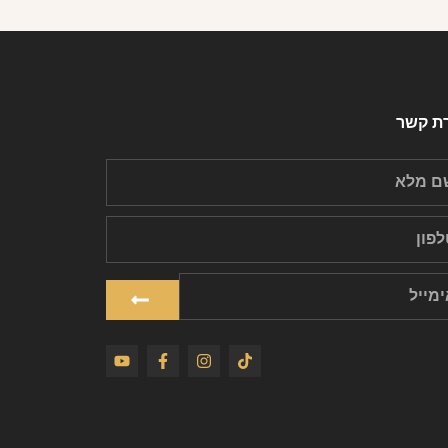
רת קשר