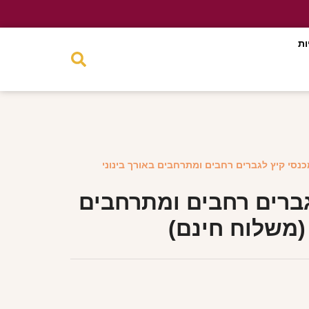
ות
כנסי קיץ לגברים רחבים ומתרחבים באורך בינוני
גברים רחבים ומתרחבים
 (משלוח חינם)