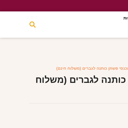
ות
כנסי פשתן כותנה לגברים (משלוח חינם)
כותנה לגברים (משלוח