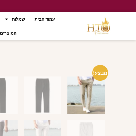
עמוד הבית
שמלות
המוצרים 
מבצע!