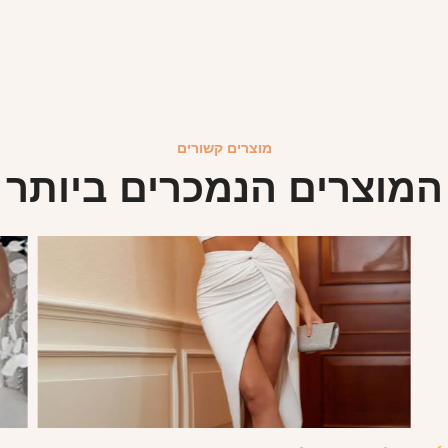
מוצרים קשורים
המוצרים הנמכרים ביותר