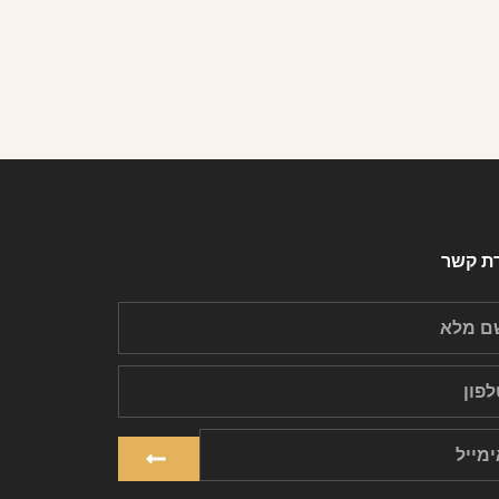
רת קשר