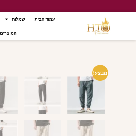
עמוד הבית
שמלות
המוצרים 
מבצע!