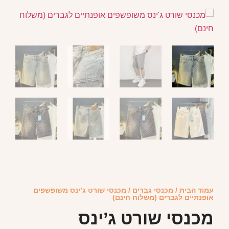
עמוד הבית
/
מכנסי גברים
/ מכנסי שורט ג’ינס משופשפים
אופנתיים לגברים (משלוח חינם)
מכנסי שורט ג’ינס