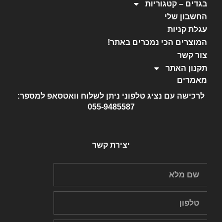
בגדים – קטגוריות
החשבון שלי
עגלת קניות
המוצרים הכי נמכרים באתר!
צור קשר
תקנון האתר
מאמרים
לרכישה עם נציג טלפוני ניתן לשלוח וואטסאפ למספר:
055-9485587
יצירת קשר