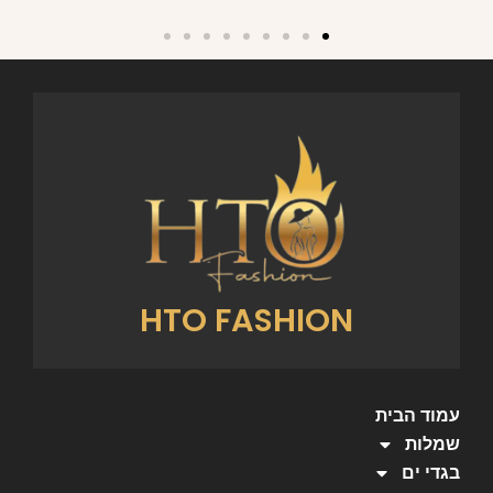
HTO FASHION
עמוד הבית
שמלות
בגדי ים