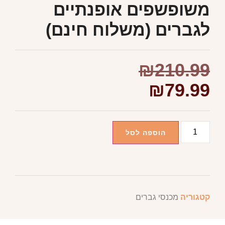
משופשפים אופנתיים
לגברים (משלוח חינם)
₪
210.99
₪
79.99
הוספה לסל
קטגוריה
מכנסי גברים