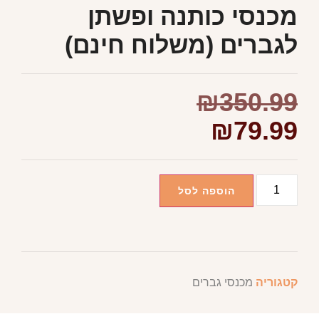
מכנסי כותנה ופשתן
לגברים (משלוח חינם)
₪
350.99
₪
79.99
הוספה לסל
קטגוריה
מכנסי גברים