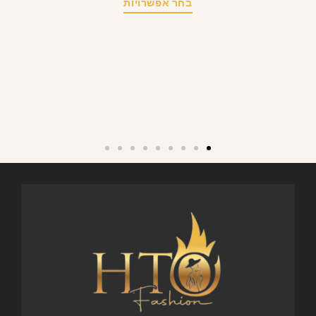
בחר אפשרויות