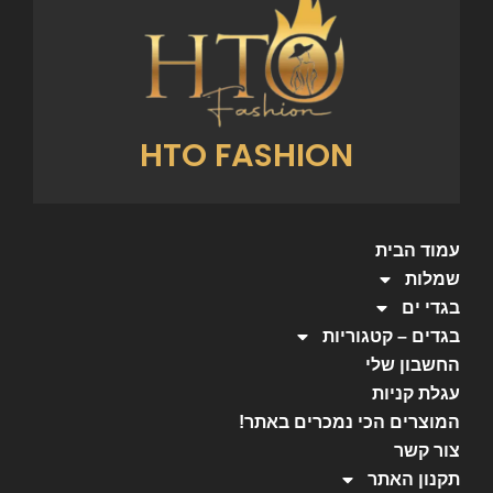
HTO FASHION
עמוד הבית
שמלות
בגדי ים
בגדים – קטגוריות
החשבון שלי
עגלת קניות
המוצרים הכי נמכרים באתר!
צור קשר
תקנון האתר