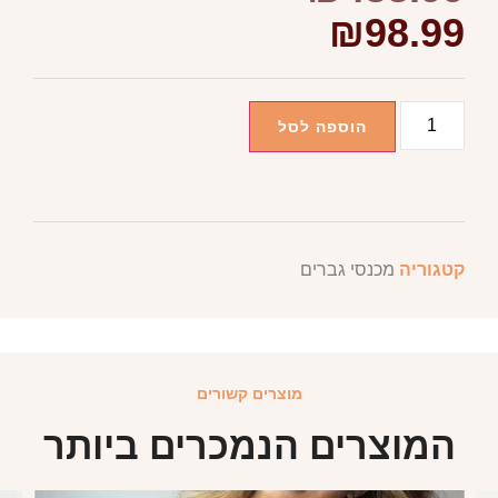
₪
98.99
הוספה לסל
קטגוריה
מכנסי גברים
מוצרים קשורים
המוצרים הנמכרים ביותר