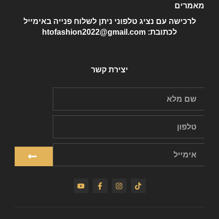
מאמרים
לרכישה עם נציג טלפוני ניתן לשלוח פנייה באימייל
לכתובת: htofashion2022@gmail.com
יצירת קשר