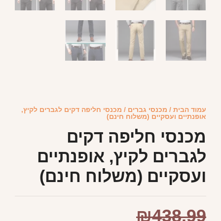
עמוד הבית
/
מכנסי גברים
/ מכנסי חליפה דקים לגברים לקיץ,
אופנתיים ועסקיים (משלוח חינם)
מכנסי חליפה דקים
לגברים לקיץ, אופנתיים
ועסקיים (משלוח חינם)
₪
438.99