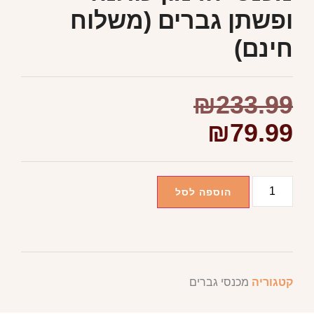
ופשתן גברים (משלוח
חינם)
₪
233.99
₪
79.99
הוספה לסל
קטגוריה
מכנסי גברים