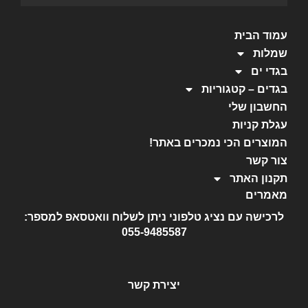
עמוד הבית
שמלות
בגדי ים
בגדים – קטגוריות
החשבון שלי
עגלת קניות
המוצרים הכי נמכרים באתר!
צור קשר
תקנון האתר
מאמרים
לרכישה עם נציג טלפוני ניתן לשלוח וואטסאפ למספר:
055-9485587
יצירת קשר