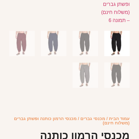
עמוד הבית
/
מכנסי גברים
/ מכנסי הרמון כותנה ופשתן גברים
(משלוח חינם)
מכנסי הרמון כותנה