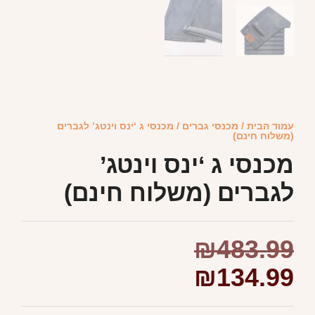
עמוד הבית
/
מכנסי גברים
/ מכנסי ג ‘ינס וינטג’ לגברים
(משלוח חינם)
מכנסי ג ‘ינס וינטג’
לגברים (משלוח חינם)
₪
483.99
₪
134.99