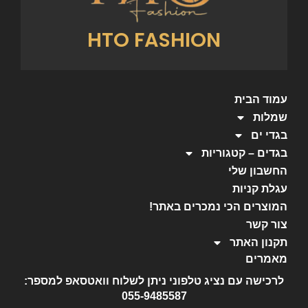
HTO FASHION
עמוד הבית
שמלות
בגדי ים
בגדים – קטגוריות
החשבון שלי
עגלת קניות
המוצרים הכי נמכרים באתר!
צור קשר
תקנון האתר
מאמרים
לרכישה עם נציג טלפוני ניתן לשלוח וואטסאפ למספר:
055-9485587