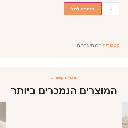
הוספה לסל
קטגוריה
מכנסי גברים
מוצרים קשורים
המוצרים הנמכרים ביותר