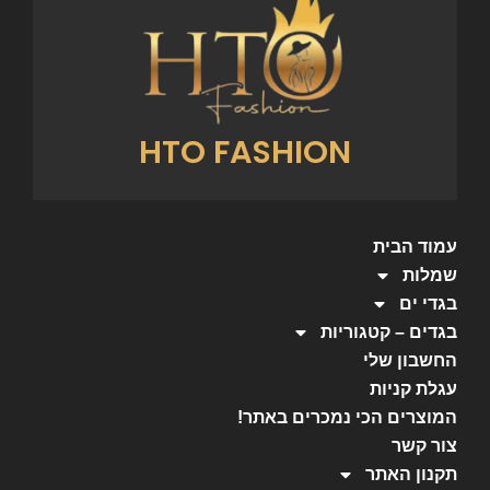
HTO FASHION
עמוד הבית
שמלות
בגדי ים
בגדים – קטגוריות
החשבון שלי
עגלת קניות
המוצרים הכי נמכרים באתר!
צור קשר
תקנון האתר