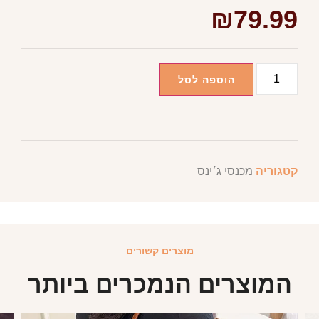
₪
79.99
הוספה לסל
קטגוריה
מכנסי ג׳ינס
מוצרים קשורים
המוצרים הנמכרים ביותר