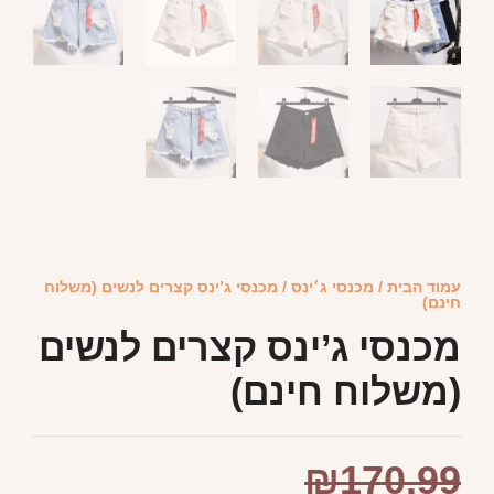
עמוד הבית
/
מכנסי ג׳ינס
/ מכנסי ג’ינס קצרים לנשים (משלוח
חינם)
מכנסי ג’ינס קצרים לנשים
(משלוח חינם)
₪
170.99