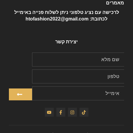
מאמרים
לרכישה עם נציג טלפוני ניתן לשלוח פנייה באימייל
לכתובת: htofashion2022@gmail.com
יצירת קשר