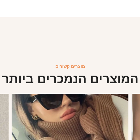
מוצרים קשורים
המוצרים הנמכרים ביותר