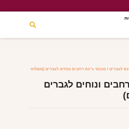
ות
ינס לגברים
/ מכנסי ג’ינס רחבים ונוחים לגברים (משלוח
רחבים ונוחים לגברים
)