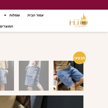
עמוד הבית
שמלות
המוצרים 
מבצע!