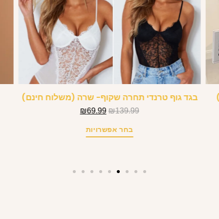
בגד גוף טרנדי תחרה שקוף- שרה (משלוח חינם)
₪
69.99
₪
139.99
בחר אפשרויות