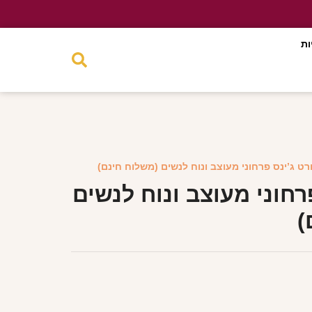
ות
רט ג’ינס פרחוני מעוצב ונוח לנשים (משלוח חינם)
רחוני מעוצב ונוח לנשים
)