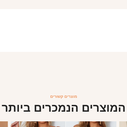
מוצרים קשורים
המוצרים הנמכרים ביותר