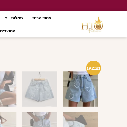
עמוד הבית
שמלות
המוצרים 
מבצע!