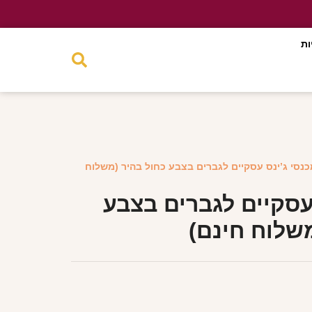
ות
כנסי ג’ינס עסקיים לגברים בצבע כחול בהיר (משלוח
עסקיים לגברים בצבע
שלוח חינם)