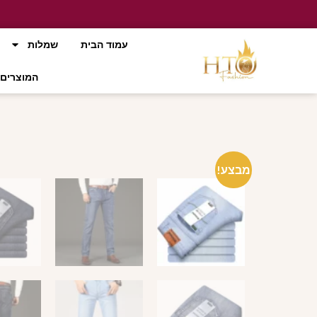
עמוד הבית
שמלות
המוצרים 
מבצע!