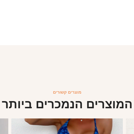
מוצרים קשורים
המוצרים הנמכרים ביותר