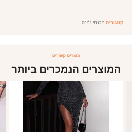
קטגוריה
מכנסי ג׳ינס
מוצרים קשורים
המוצרים הנמכרים ביותר