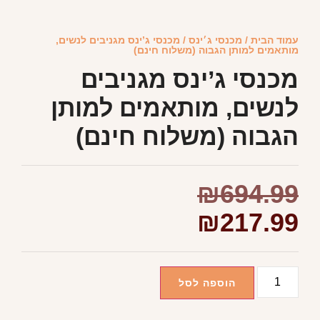
עמוד הבית
/
מכנסי ג׳ינס
/ מכנסי ג’ינס מגניבים לנשים,
מותאמים למותן הגבוה (משלוח חינם)
מכנסי ג’ינס מגניבים
לנשים, מותאמים למותן
הגבוה (משלוח חינם)
₪
694.99
₪
217.99
הוספה לסל