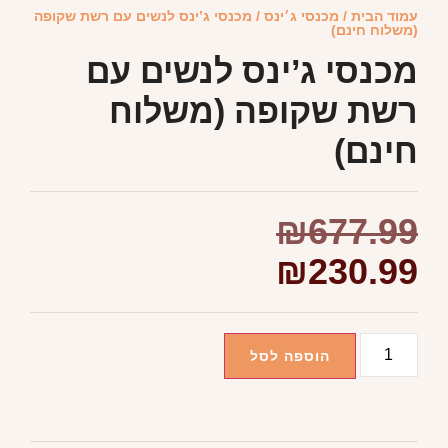
עמוד הבית
/
מכנסי ג׳ינס
/ מכנסי ג’ינס לנשים עם רשת שקופה
(משלוח חינם)
מכנסי ג’ינס לנשים עם
רשת שקופה (משלוח
חינם)
₪
677.99
₪
230.99
הוספה לסל