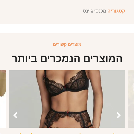
קטגוריה
מכנסי ג׳ינס
מוצרים קשורים
המוצרים הנמכרים ביותר