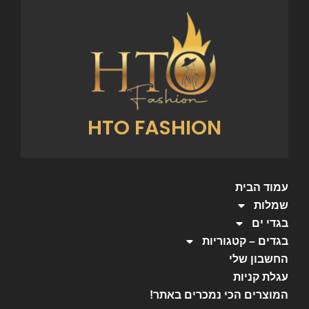
HTO FASHION
עמוד הבית
שמלות
בגדי ים
בגדים – קטגוריות
החשבון שלי
עגלת קניות
המוצרים הכי נמכרים באתר!