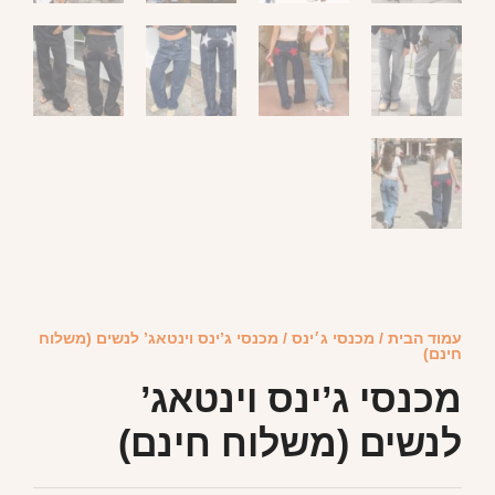
עמוד הבית
/
מכנסי ג׳ינס
/ מכנסי ג’ינס וינטאג’ לנשים (משלוח
חינם)
מכנסי ג’ינס וינטאג’
לנשים (משלוח חינם)