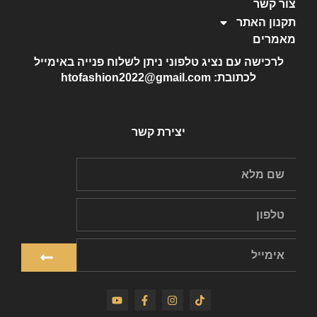
צור קשר
תקנון האתר
מאמרים
לרכישה עם נציג טלפוני ניתן לשלוח פנייה באימייל
לכתובת: htofashion2022@gmail.com
יצירת קשר