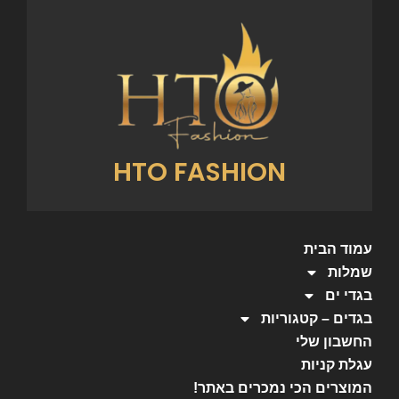
HTO FASHION
עמוד הבית
שמלות
בגדי ים
בגדים – קטגוריות
החשבון שלי
עגלת קניות
המוצרים הכי נמכרים באתר!