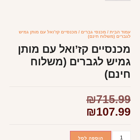
עמוד הבית
/
מכנסי גברים
/ מכנסיים קז’ואל עם מותן גמיש
לגברים (משלוח חינם)
מכנסיים קז’ואל עם מותן
גמיש לגברים (משלוח
חינם)
₪
715.99
₪
107.99
הוספה לסל