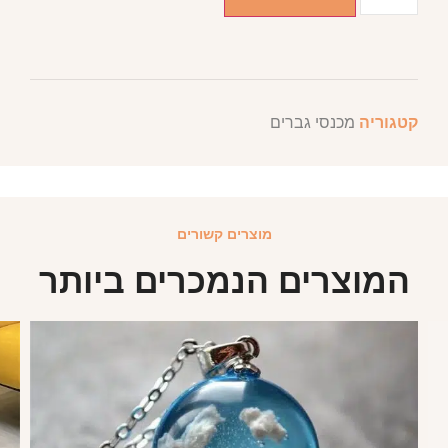
קטגוריה
מכנסי גברים
מוצרים קשורים
המוצרים הנמכרים ביותר