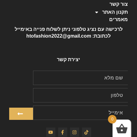
צור קשר
תקנון האתר
מאמרים
לרכישה עם נציג טלפוני ניתן לשלוח פנייה באימייל
לכתובת: htofashion2022@gmail.com
יצירת קשר
0