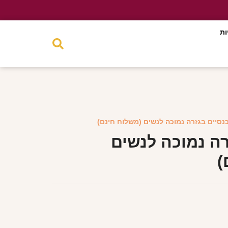
ות
נסיים בגזרה נמוכה לנשים (משלוח חינם)
רה נמוכה לנשים
)