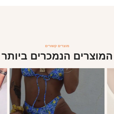
מוצרים קשורים
המוצרים הנמכרים ביותר