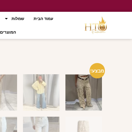
עמוד הבית
שמלות
המוצרים 
מבצע!