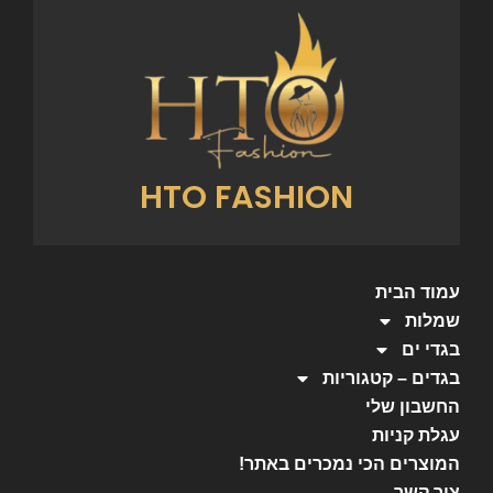
HTO FASHION
עמוד הבית
שמלות
בגדי ים
בגדים – קטגוריות
החשבון שלי
עגלת קניות
המוצרים הכי נמכרים באתר!
צור קשר