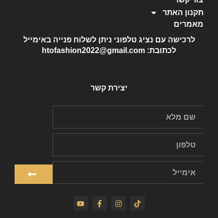
תקנון האתר
מאמרים
לרכישה עם נציג טלפוני ניתן לשלוח פנייה באימייל
לכתובת: htofashion2022@gmail.com
יצירת קשר