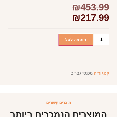
₪
453.99
₪
217.99
הוספה לסל
קטגוריה
מכנסי גברים
מוצרים קשורים
המוצרים הנמכרים ביותר