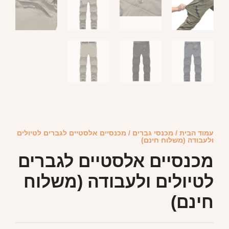
עמוד הבית
/
מכנסי גברים
/ מכנסיים אלסטיים לגברים לטיולים
ולעבודה (משלוח חינם)
מכנסיים אלסטיים לגברים
לטיולים ולעבודה (משלוח
חינם)