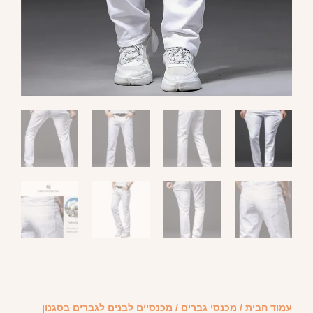
עמוד הבית
/
מכנסי גברים
/ מכנסיים לבנים לגברים בסגנון