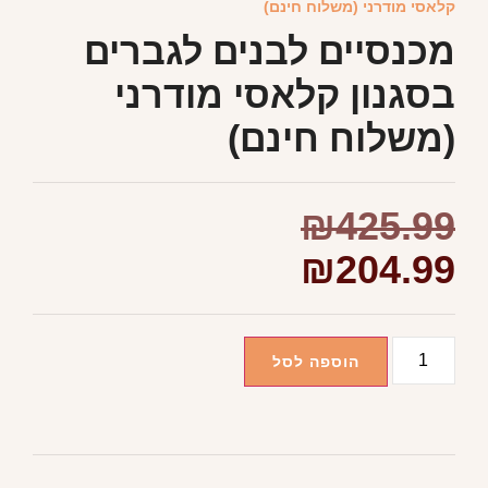
קלאסי מודרני (משלוח חינם)
מכנסיים לבנים לגברים
בסגנון קלאסי מודרני
(משלוח חינם)
₪
425.99
₪
204.99
הוספה לסל