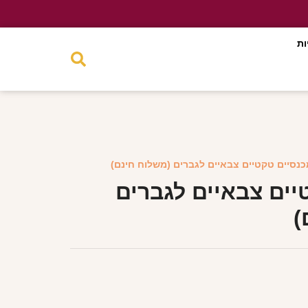
ות
כנסיים טקטיים צבאיים לגברים (משלוח חינם)
יים צבאיים לגברים
)