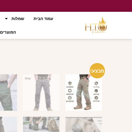
עמוד הבית
שמלות
המוצרים 
מבצע!