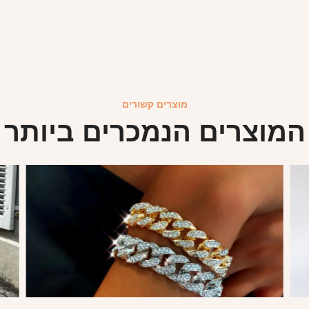
מוצרים קשורים
המוצרים הנמכרים ביותר